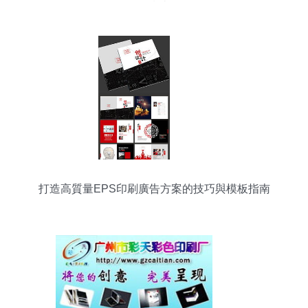
戰指南
打造高質量EPS印刷廣告方案的技巧與模板指南