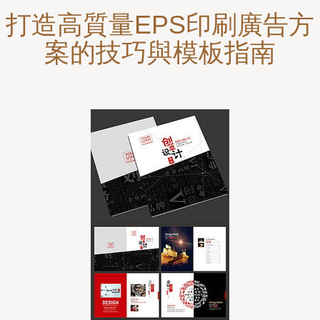
打造高質量EPS印刷廣告方
案的技巧與模板指南