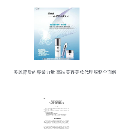
美麗背后的專業力量 高端美容美妝代理服務全面解
析