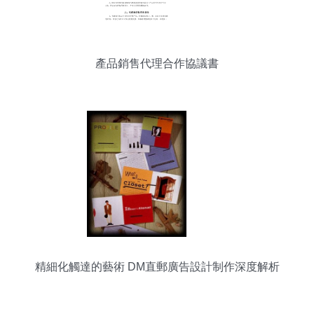
產品銷售代理合作協議書
精細化觸達的藝術 DM直郵廣告設計制作深度解析